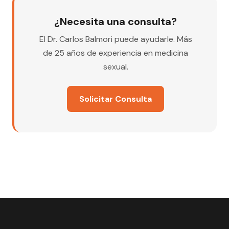
¿Necesita una consulta?
El Dr. Carlos Balmori puede ayudarle. Más
de 25 años de experiencia en medicina
sexual.
Solicitar Consulta