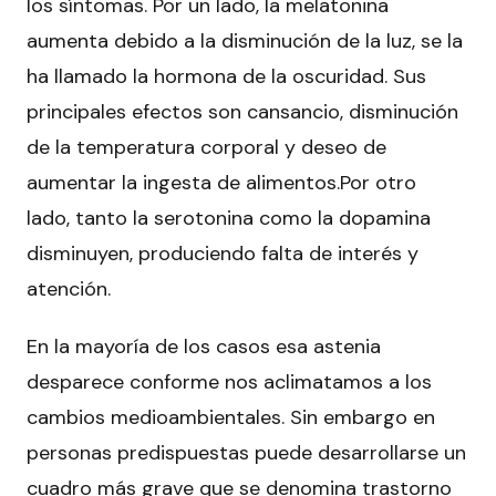
los síntomas. Por un lado, la melatonina
aumenta debido a la disminución de la luz, se la
ha llamado la hormona de la oscuridad. Sus
principales efectos son cansancio, disminución
de la temperatura corporal y deseo de
aumentar la ingesta de alimentos.Por otro
lado, tanto la serotonina como la dopamina
disminuyen, produciendo falta de interés y
atención.
En la mayoría de los casos esa astenia
desparece conforme nos aclimatamos a los
cambios medioambientales. Sin embargo en
personas predispuestas puede desarrollarse un
cuadro más grave que se denomina trastorno