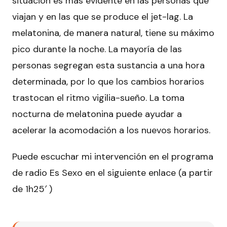
situación es más evidente en las personas que
viajan y en las que se produce el jet-lag. La
melatonina, de manera natural, tiene su máximo
pico durante la noche. La mayoría de las
personas segregan esta sustancia a una hora
determinada, por lo que los cambios horarios
trastocan el ritmo vigilia-sueño. La toma
nocturna de melatonina puede ayudar a
acelerar la acomodación a los nuevos horarios.
Puede escuchar mi intervención en el programa
de radio Es Sexo en el siguiente enlace (a partir
de 1h25′ )