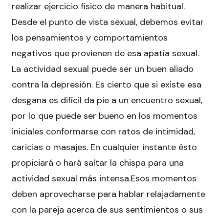
realizar ejercicio físico de manera habitual.
Desde el punto de vista sexual, debemos evitar
los pensamientos y comportamientos
negativos que provienen de esa apatía sexual.
La actividad sexual puede ser un buen aliado
contra la depresión. Es cierto que si existe esa
desgana es difícil da pie a un encuentro sexual,
por lo que puede ser bueno en los momentos
iniciales conformarse con ratos de intimidad,
caricias o masajes. En cualquier instante ésto
propiciará o hará saltar la chispa para una
actividad sexual más intensa.Esos momentos
deben aprovecharse para hablar relajadamente
con la pareja acerca de sus sentimientos o sus