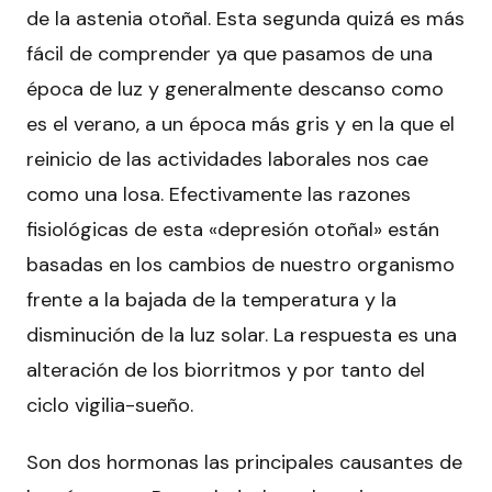
de la astenia otoñal. Esta segunda quizá es más
fácil de comprender ya que pasamos de una
época de luz y generalmente descanso como
es el verano, a un época más gris y en la que el
reinicio de las actividades laborales nos cae
como una losa. Efectivamente las razones
fisiológicas de esta «depresión otoñal» están
basadas en los cambios de nuestro organismo
frente a la bajada de la temperatura y la
disminución de la luz solar. La respuesta es una
alteración de los biorritmos y por tanto del
ciclo vigilia-sueño.
Son dos hormonas las principales causantes de