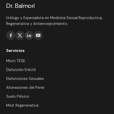
Dr. Balmori
Urólogo y Especialista en Medicina Sexual Reproductiva,
Regenerativa y Antienvejecimiento.
Servicios
Micro TESE
Disfunción Eréctil
Disfunciones Sexuales
Alteraciones del Pene
Suelo Pélvico
Med. Regenerativa