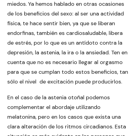
miedos. Ya hemos hablado en otras ocasiones
de los beneficios del sexo: al ser una actividad
física, te hace sentir bien, ya que se liberan
endorfinas, también es cardiosaludable, libera
de estrés, por lo que es un antídoto contra la
depresión, la astenia, la ira o la ansiedad. Ten en
cuenta que no es necesario llegar al orgasmo
para que se cumplan todo estos beneficios, tan
sólo el nivel de excitación puede producirlos.
En el caso de la astenia otoñal podemos
complementar el abordaje utilizando
melatonina, pero en los casos que exista una
clara alteración de los ritmos circadianos. Esta