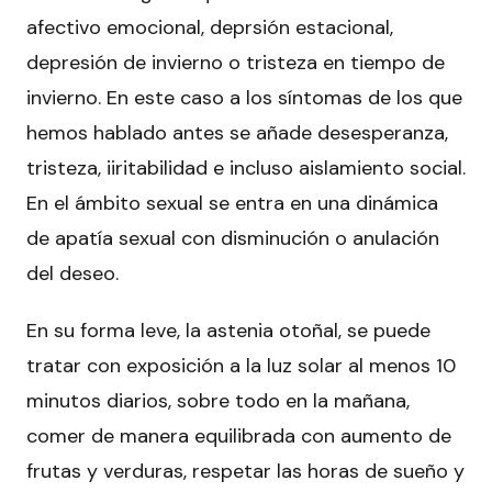
afectivo emocional, deprsión estacional,
depresión de invierno o tristeza en tiempo de
invierno. En este caso a los síntomas de los que
hemos hablado antes se añade desesperanza,
tristeza, iiritabilidad e incluso aislamiento social.
En el ámbito sexual se entra en una dinámica
de apatía sexual con disminución o anulación
del deseo.
En su forma leve, la astenia otoñal, se puede
tratar con exposición a la luz solar al menos 10
minutos diarios, sobre todo en la mañana,
comer de manera equilibrada con aumento de
frutas y verduras, respetar las horas de sueño y