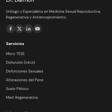
Urólogo y Especialista en Medicina Sexual Reproductiva,
Regenerativa y Antienvejecimiento.
Servicios
Micro TESE
Disfunción Eréctil
Disfunciones Sexuales
Alteraciones del Pene
Suelo Pélvico
Med. Regenerativa