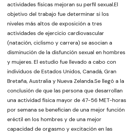
actividades físicas mejoran su perfil sexual.El
objetivo del trabajo fue determinar si los
niveles más altos de exposición a tres
actividades de ejercicio cardiovascular
(natación, ciclismo y carrera) se asocian a
disminución de la disfunción sexual en hombres
y mujeres. El estudio fue llevado a cabo con
individuos de Estados Unidos, Canadá, Gran
Bretaña, Australia y Nueva Zelanda.Se llegó a la
conclusión de que las persona que desarrollan
una actividad física mayor de 47-56 MET-horas
por semana se benefician de una mejor función
eréctil en los hombres y de una mejor
capacidad de orgasmo y excitación en las