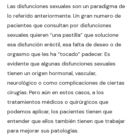
Las
disfunciones sexuales
son un paradigma de
lo referido anteriormente. Un gran numero de
pacientes que consultan por disfunciones
sexuales quieren “una pastilla” que solucione
esa disfunción eréctil, esa falta de deseo o de
orgasmo que les ha “tocado” padecer. Es
evidente que algunas disfunciones sexuales
tienen un origen hormonal, vascular,
neurológico o como complicaciones de ciertas
cirugías. Pero aún en estos casos, a los
tratamientos médicos o quirúrgicos que
podemos aplicar, los pacientes tienen que
entender que ellos también tienen que trabajar
para mejorar sus patologías.