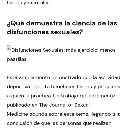
físicos y mentales.
¿Qué demuestra la ciencia de las
disfunciones sexuales?
Está ampliamente demostrado que la actividad
deportiva reporta beneficios físicos y psíquicos
a quien la practica. Un trabajo recientemente
publicado en
The Journal of Sexual
Medicine
abunda sobre este tema, llegando a la
conclusión de que las personas que realizan