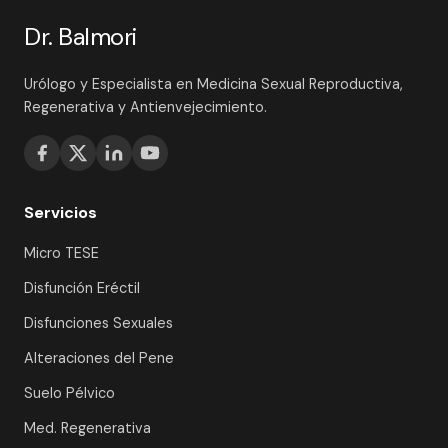
Dr. Balmori
Urólogo y Especialista en Medicina Sexual Reproductiva,
Regenerativa y Antienvejecimiento.
Servicios
Micro TESE
Disfunción Eréctil
Disfunciones Sexuales
Alteraciones del Pene
Suelo Pélvico
Med. Regenerativa