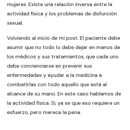
mujeres. Existe una relación inversa entre la
actividad física y los problemas de disfunción
sexual.
Volviendo al inicio de mi post. El paciente debe
asumir que no todo lo debe dejar en manos de
los médicos y sus tratamientos, que cada uno
debe concienciarse en prevenir sus
enfermedades y ayudar a la medicina a
combatirlas con todo aquello que está al
alcance de su mano. En este caso hablamos de
la actividad física. Si, ya se que eso requiere un
esfuerzo, pero merece la pena.