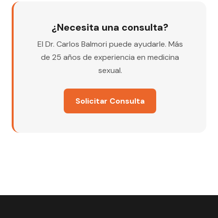
¿Necesita una consulta?
El Dr. Carlos Balmori puede ayudarle. Más
de 25 años de experiencia en medicina
sexual.
Solicitar Consulta