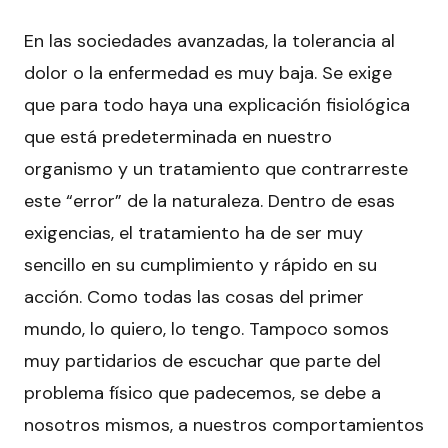
En las sociedades avanzadas, la tolerancia al
dolor o la enfermedad es muy baja. Se exige
que para todo haya una explicación fisiológica
que está predeterminada en nuestro
organismo y un tratamiento que contrarreste
este “error” de la naturaleza. Dentro de esas
exigencias, el tratamiento ha de ser muy
sencillo en su cumplimiento y rápido en su
acción. Como todas las cosas del primer
mundo, lo quiero, lo tengo. Tampoco somos
muy partidarios de escuchar que parte del
problema físico que padecemos, se debe a
nosotros mismos, a nuestros comportamientos