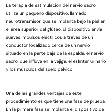
La terapia de estimulación del nervio sacro
utiliza un pequeño dispositivo, llamado
neurotransmisor, que se implanta bajo la piel en
el área superior del glúteo. El dispositivo envía
suaves impulsos eléctricos a través de un
conductor localizado cerca de un nervio
situado en la parte baja de la espalda, el nervio
sacro, que influye en la vejiga, el esfínter urinario
y los músculos del suelo pélvico.
Una de las grandes ventajas de este
procedimiento es que tiene una fase de prueba.
En la primera fase se implanta el dispositivo de