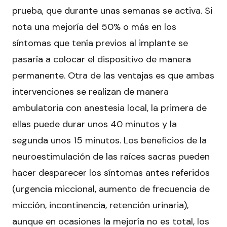
prueba, que durante unas semanas se activa. Si
nota una mejoría del 50% o más en los
síntomas que tenía previos al implante se
pasaría a colocar el dispositivo de manera
permanente. Otra de las ventajas es que ambas
intervenciones se realizan de manera
ambulatoria con anestesia local, la primera de
ellas puede durar unos 40 minutos y la
segunda unos 15 minutos. Los beneficios de la
neuroestimulación de las raíces sacras pueden
hacer desparecer los síntomas antes referidos
(urgencia miccional, aumento de frecuencia de
micción, incontinencia, retención urinaria),
aunque en ocasiones la mejoría no es total, los