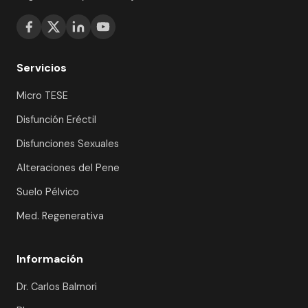
Servicios
Micro TESE
Disfunción Eréctil
Disfunciones Sexuales
Alteraciones del Pene
Suelo Pélvico
Med. Regenerativa
Información
Dr. Carlos Balmori