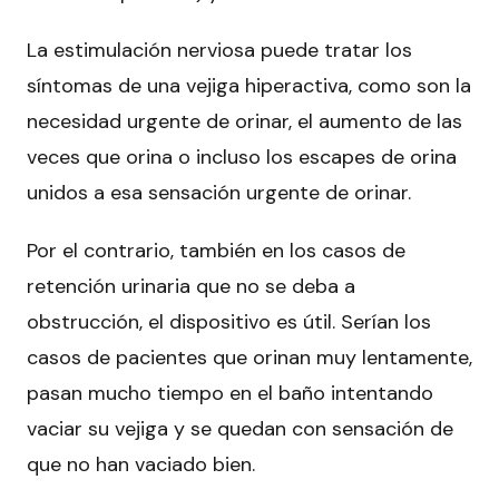
La estimulación nerviosa puede tratar los
síntomas de una vejiga hiperactiva, como son la
necesidad urgente de orinar, el aumento de las
veces que orina o incluso los escapes de orina
unidos a esa sensación urgente de orinar.
Por el contrario, también en los casos de
retención urinaria que no se deba a
obstrucción, el dispositivo es útil. Serían los
casos de pacientes que orinan muy lentamente,
pasan mucho tiempo en el baño intentando
vaciar su vejiga y se quedan con sensación de
que no han vaciado bien.