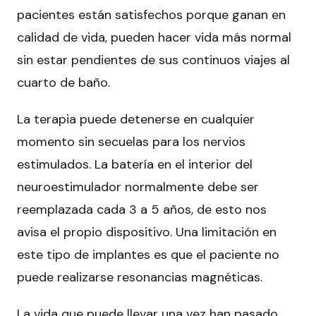
pacientes están satisfechos porque ganan en
calidad de vida, pueden hacer vida más normal
sin estar pendientes de sus continuos viajes al
cuarto de baño.
La terapia puede detenerse en cualquier
momento sin secuelas para los nervios
estimulados. La batería en el interior del
neuroestimulador normalmente debe ser
reemplazada cada 3 a 5 años, de esto nos
avisa el propio dispositivo. Una limitación en
este tipo de implantes es que el paciente no
puede realizarse resonancias magnéticas.
La vida que puede llevar una vez han pasado