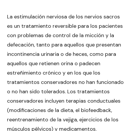
La estimulación nerviosa de los nervios sacros
es un tratamiento reversible para los pacientes
con problemas de control de la micción y la
defecación, tanto para aquellos que presentan
incontinencia urinaria o de heces, como para
aquellos que retienen orina o padecen
estreñimiento crónico y en los que los
tratamientos conservadores no han funcionado
o no han sido tolerados. Los tratamientos
conservadores incluyen terapias conductuales
(modificaciones de la dieta, el biofeedback,
reentrenamiento de la vejiga, ejercicios de los
músculos pélvicos) y medicamentos.