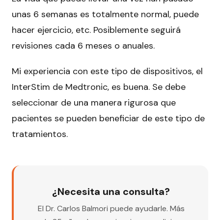
unas 6 semanas es totalmente normal, puede
hacer ejercicio, etc. Posiblemente seguirá
revisiones cada 6 meses o anuales.
Mi experiencia
con este tipo de dispositivos, el
InterStim de Medtronic, es buena. Se debe
seleccionar
de una manera rigurosa que
pacientes se pueden beneficiar de este tipo de
tratamientos.
¿Necesita una consulta?
El Dr. Carlos Balmori puede ayudarle. Más