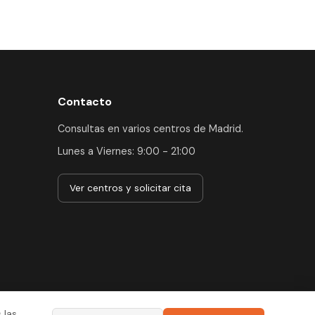
Contacto
Consultas en varios centros de Madrid.
Lunes a Viernes: 9:00 - 21:00
Ver centros y solicitar cita
 las