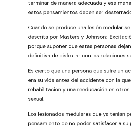
terminar de manera adecuada y esa maner
estos pensamientos deben ser desterrado
Cuando se produce una lesión medular se p
descrita por Masters y Johnson: Excitació
porque suponer que estas personas dejan 
definitiva de disfrutar con las relaciones 
Es cierto que una persona que sufre un 
era su vida antes del accidente con la que 
rehabilitación y una reeducación en otros 
sexual.
Los lesionados medulares que ya tenían pa
pensamiento de no poder satisfacer a su p