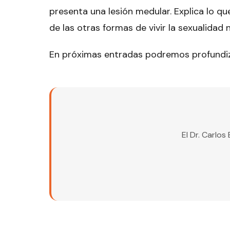
presenta una lesión medular. Explica lo q
de las otras formas de vivir la sexualidad
En próximas entradas podremos profundiz
El Dr. Carlo