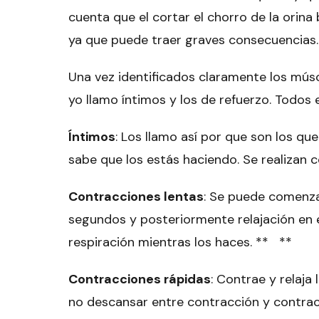
cuenta que el cortar el chorro de la orina
ya que puede traer graves consecuencias.
Una vez identificados claramente los músc
yo llamo íntimos y los de refuerzo. Todos
Íntimos
: Los llamo así por que son los que
sabe que los estás haciendo. Se realizan 
Contracciones lentas
: Se puede comenzar
segundos y posteriormente relajación en 
respiración mientras los haces. ** **
Contracciones rápidas
: Contrae y relaj
no descansar entre contracción y contrac