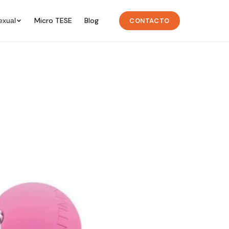
Micro TESE
Blog
CONTACTO
exual