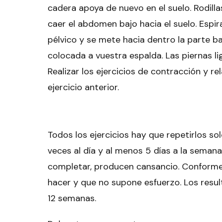
cadera apoya de nuevo en el suelo. Rodilla
caer el abdomen bajo hacia el suelo. Espi
pélvico y se mete hacia dentro la parte b
colocada a vuestra espalda. Las piernas l
Realizar los ejercicios de contracción y 
ejercicio anterior.
Todos los ejercicios hay que repetirlos s
veces al día y al menos 5 días a la semana.
completar, producen cansancio. Conforme 
hacer y que no supone esfuerzo. Los resul
12 semanas.