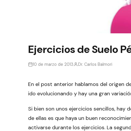
Ejercicios de Suelo P
10 de marzo de 2013
Dr. Carlos Balmori
En el post anterior hablamos del origen d
ido evolucionando y hay una gran variació
Si bien son unos ejercicios sencillos, hay
de ellas es que haya un buen reconocimie
activarse durante los ejercicios. La segu